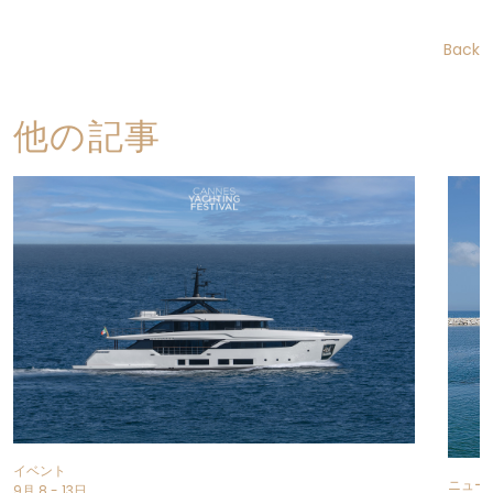
Back
他の記事
イベント
ニュー
9月 8 - 13日