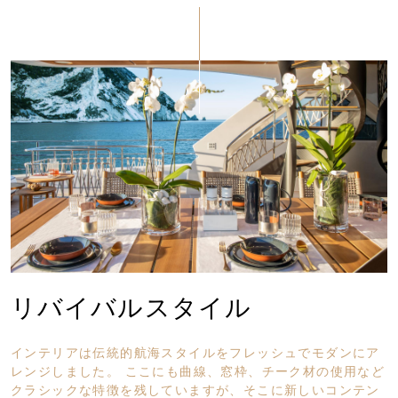
リバイバルスタイル
インテリアは伝統的航海スタイルをフレッシュでモダンにア
レンジしました。 ここにも曲線、窓枠、チーク材の使用など
クラシックな特徴を残していますが、そこに新しいコンテン