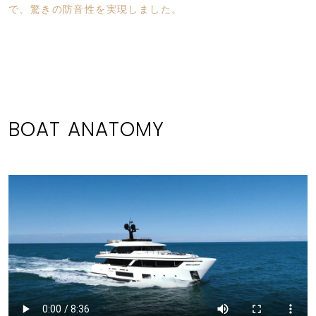
で、驚きの防音性を実現しました。
BOAT ANATOMY