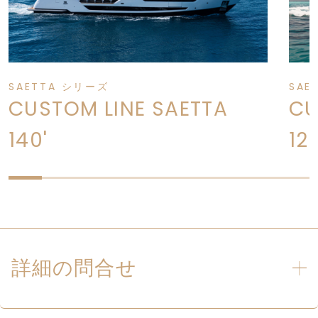
SAETTA シリーズ
SAE
CUSTOM LINE SAETTA
CU
140'
12
詳細の問合せ