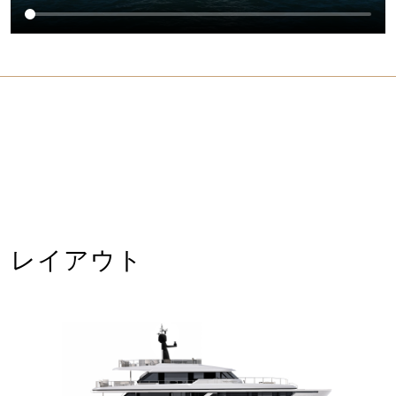
レイアウト