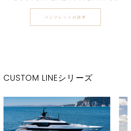
パンフレットの請求
CUSTOM LINEシリーズ