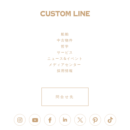
船舶
中古物件
哲学
サービス
ニュース&イベント
メディアセンター
採用情報
問合せ先