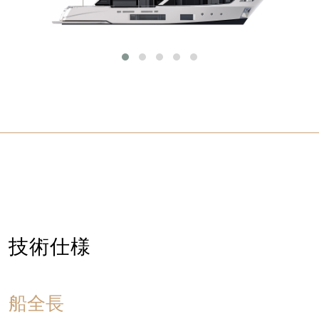
技術仕様
船全長