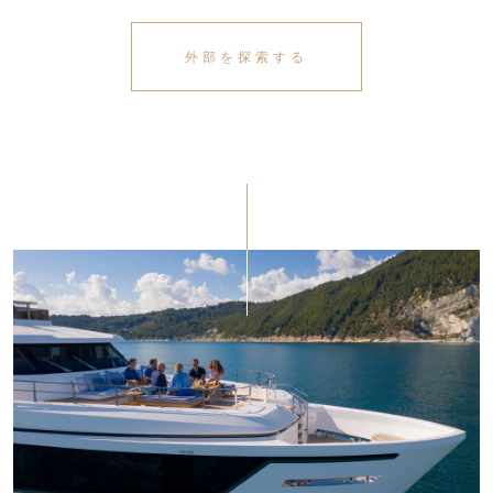
外部を探索する