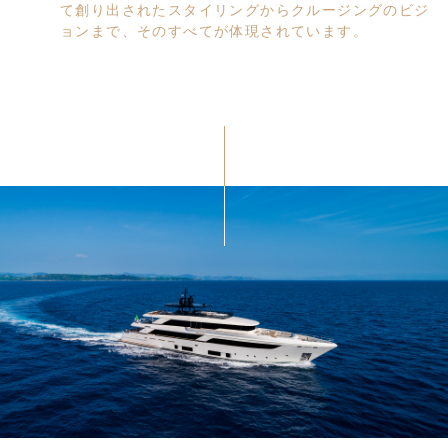
て創り出されたスタイリングからクルージングのビジ
ョンまで、そのすべてが体現されています。