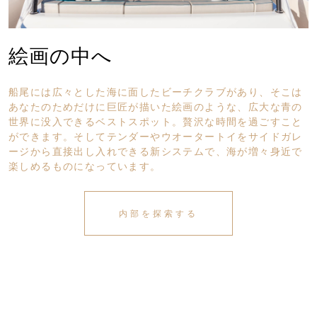
絵画の中へ
船尾には広々とした海に面したビーチクラブがあり、そこは
あなたのためだけに巨匠が描いた絵画のような、広大な青の
世界に没入できるベストスポット。贅沢な時間を過ごすこと
ができます。そしてテンダーやウオータートイをサイドガレ
ージから直接出し入れできる新システムで、海が増々身近で
楽しめるものになっています。
内部を探索する