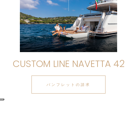
CUSTOM LINE NAVETTA 42
パンフレットの請求