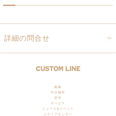
詳細の問合せ
船舶
中古物件
哲学
サービス
ニュース&イベント
メディアセンター