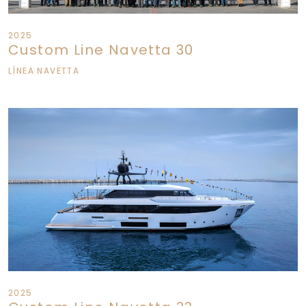
2025
Custom Line Navetta 30
LÍNEA NAVETTA
2025