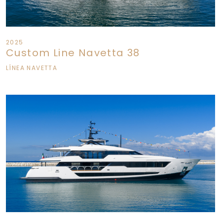
2025
Custom Line Navetta 38
LÍNEA NAVETTA