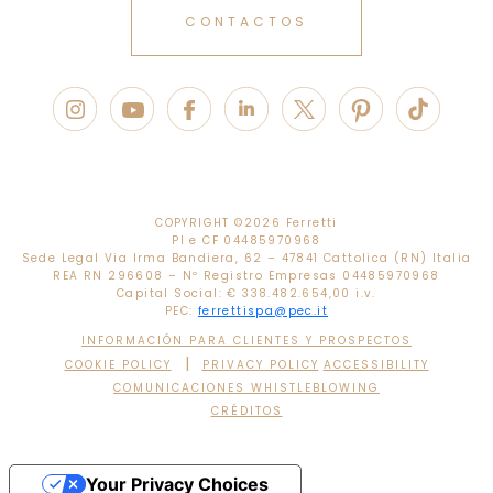
CONTACTOS
COPYRIGHT ©
2026 Ferretti
PI e CF 04485970968
Sede Legal Via Irma Bandiera, 62 – 47841 Cattolica (RN) Italia
REA RN 296608 – Nº Registro Empresas 04485970968
Capital Social: € 338.482.654,00 i.v.
PEC:
ferrettispa@pec.it
INFORMACIÓN PARA CLIENTES Y PROSPECTOS
|
COOKIE POLICY
PRIVACY POLICY
ACCESSIBILITY
COMUNICACIONES WHISTLEBLOWING
CRÉDITOS
Your Privacy Choices