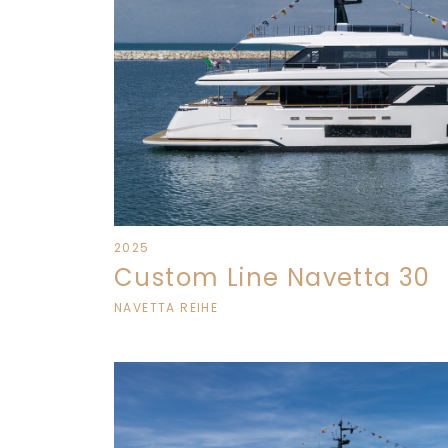
2025
Custom Line Navetta 30
NAVETTA REIHE