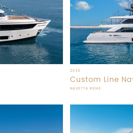
2025
Custom Line Na
NAVETTA REIHE