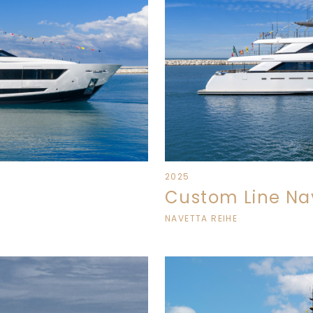
2025
Custom Line Na
NAVETTA REIHE