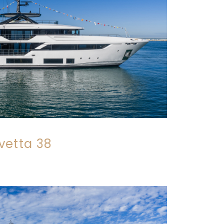
vetta 38