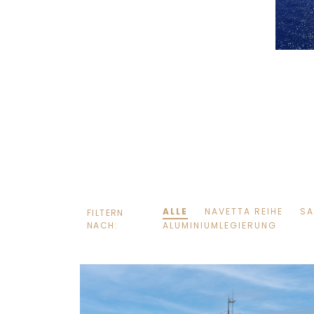
ALLE
NAVETTA REIHE
SA
FILTERN
NACH:
ALUMINIUMLEGIERUNG