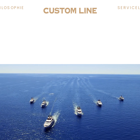
ILOSOPHIE
SERVICE