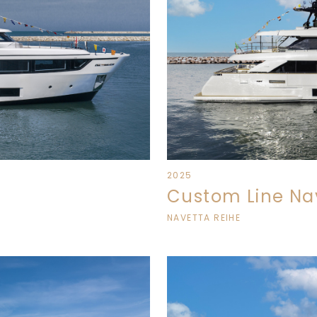
2025
Custom Line Na
NAVETTA REIHE