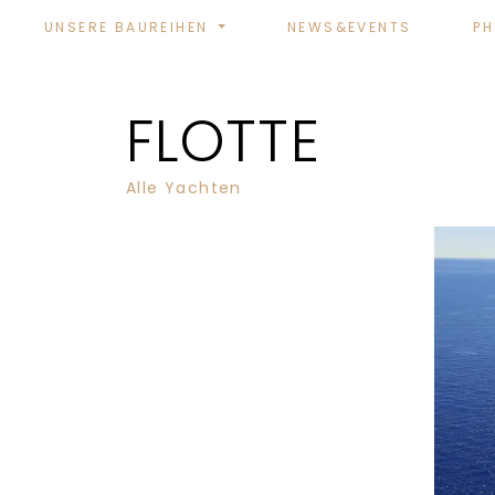
UNSERE BAUREIHEN
NEWS&EVENTS
PH
FLOTTE
Alle Yachten