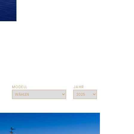
MODELL
JAHR: