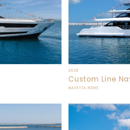
2025
Custom Line Na
NAVETTA REIHE