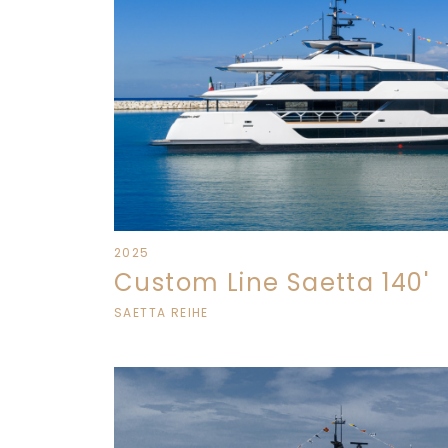
2025
Custom Line Saetta 140'
SAETTA REIHE