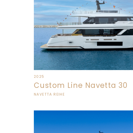
2025
Custom Line Navetta 30
NAVETTA REIHE