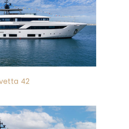
vetta 42