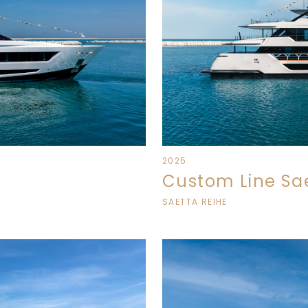
2025
Custom Line Sae
SAETTA REIHE