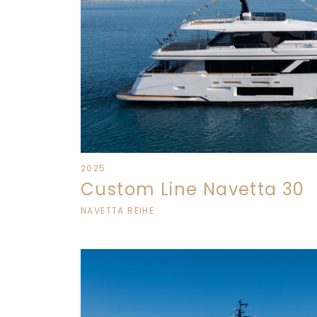
2025
Custom Line Navetta 30
NAVETTA REIHE