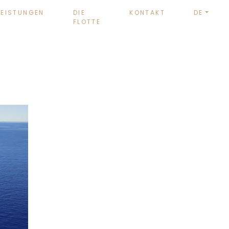
LEISTUNGEN
DIE
KONTAKT
DE
FLOTTE