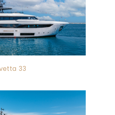
vetta 33