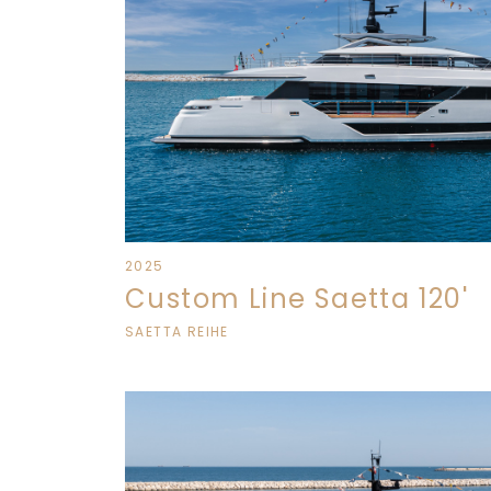
2025
Custom Line Saetta 120'
SAETTA REIHE