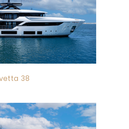
vetta 38