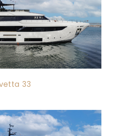
vetta 33