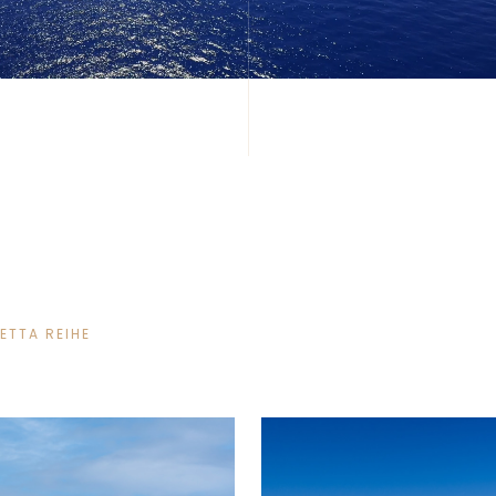
ETTA REIHE