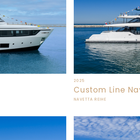
2025
Custom Line Na
NAVETTA REIHE