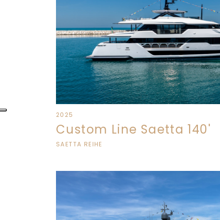
2025
Custom Line Saetta 140'
SAETTA REIHE