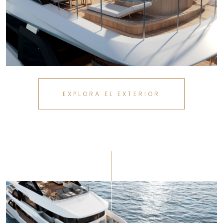
EXPLORA EL EXTERIOR