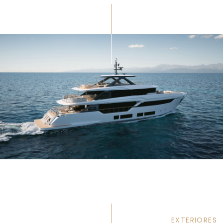
EXTERIORES