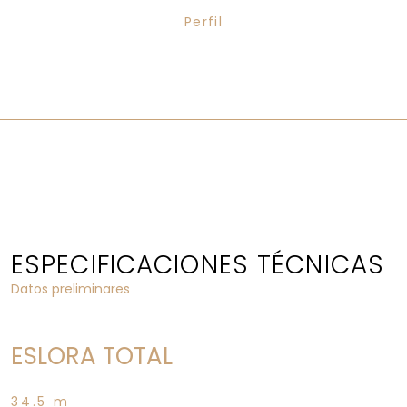
Perfil
ESPECIFICACIONES TÉCNICAS
Datos preliminares
ESLORA TOTAL
34.5 m