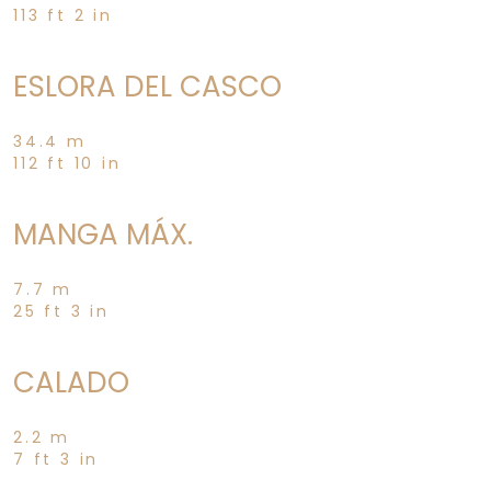
113 ft 2 in
ESLORA DEL CASCO
34.4 m
112 ft 10 in
MANGA MÁX.
7.7 m
25 ft 3 in
CALADO
2.2 m
7 ft 3 in