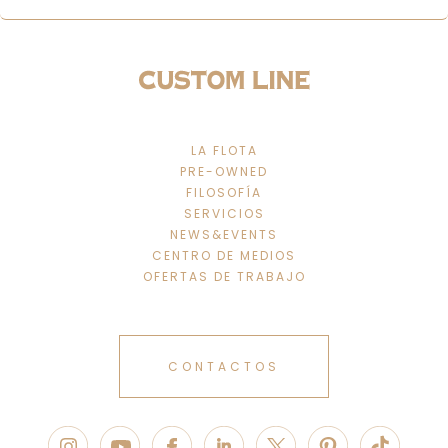
LA FLOTA
PRE-OWNED
FILOSOFÍA
SERVICIOS
NEWS&EVENTS
CENTRO DE MEDIOS
OFERTAS DE TRABAJO
CONTACTOS