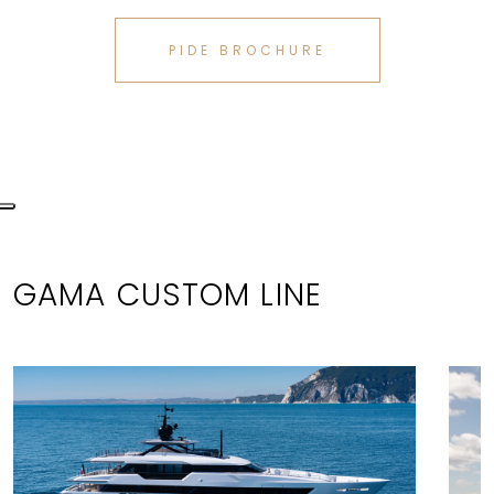
PIDE BROCHURE
GAMA CUSTOM LINE