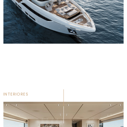
INTERIORES