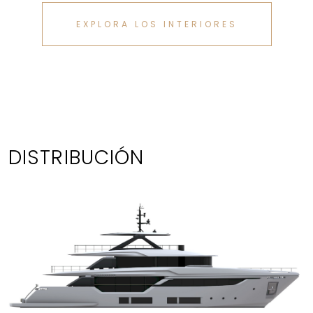
EXPLORA LOS INTERIORES
DISTRIBUCIÓN