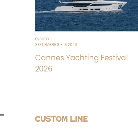
EVENTO
SEPTIEMBRE 8 - 13 2026
Cannes Yachting Festival
2026