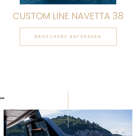
CUSTOM LINE NAVETTA 38
BROSCHÜRE ANFORDERN