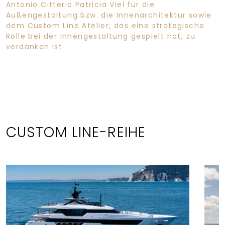
Antonio Citterio Patricia Viel für die
Außengestaltung bzw. die Innenarchitektur sowie
dem Custom Line Atelier, das eine strategische
Rolle bei der Innengestaltung gespielt hat, zu
verdanken ist.
CUSTOM LINE-REIHE