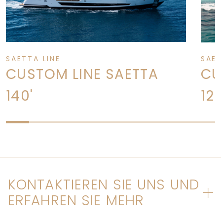
SAETTA LINE
SAET
CUSTOM LINE SAETTA
CU
140'
12
KONTAKTIEREN SIE UNS UND
ERFAHREN SIE MEHR