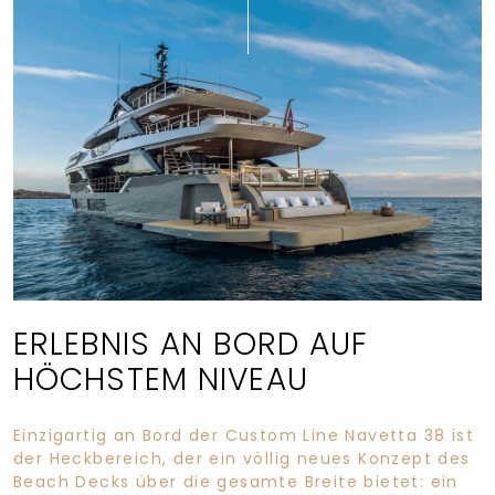
ERLEBNIS AN BORD AUF
HÖCHSTEM NIVEAU
Einzigartig an Bord der Custom Line Navetta 38 ist
der Heckbereich, der ein völlig neues Konzept des
Beach Decks über die gesamte Breite bietet: ein