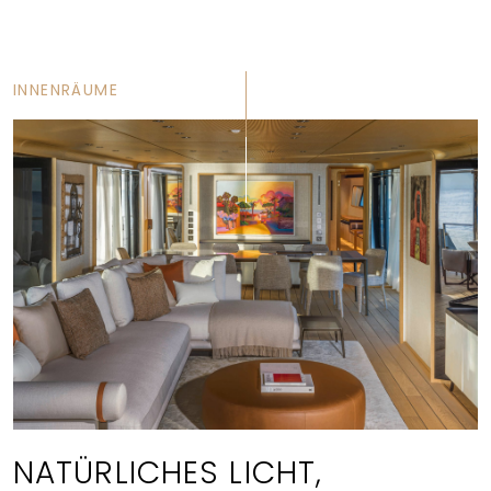
INNENRÄUME
NATÜRLICHES LICHT,