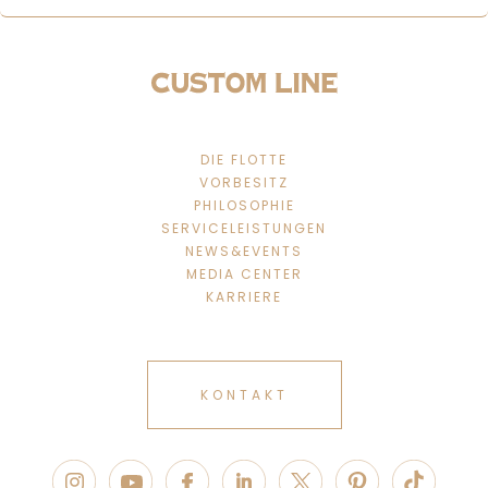
DIE FLOTTE
VORBESITZ
PHILOSOPHIE
SERVICELEISTUNGEN
NEWS&EVENTS
MEDIA CENTER
KARRIERE
KONTAKT