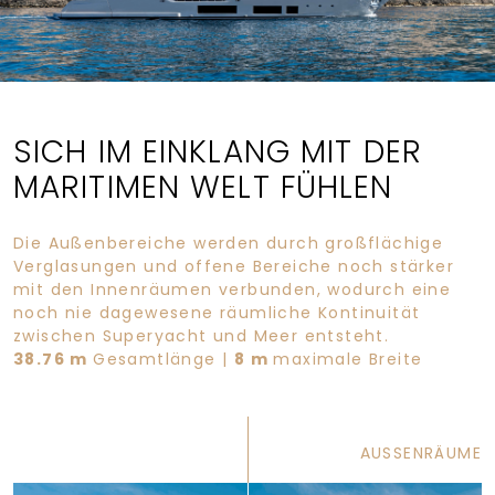
SICH IM EINKLANG MIT DER
MARITIMEN WELT FÜHLEN
Die Außenbereiche werden durch großflächige
Verglasungen und offene Bereiche noch stärker
mit den Innenräumen verbunden, wodurch eine
noch nie dagewesene räumliche Kontinuität
zwischen Superyacht und Meer entsteht.
38.76 m
Gesamtlänge |
8 m
maximale Breite
AUSSENRÄUME