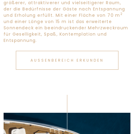
größerer, attraktiverer und vielseitigerer Raum,
der die Bedürfnisse der Gäste nach Entspannung
2
und Erholung erfüllt. Mit einer Fläche von 70 m
und einer Länge von 15 m ist das erweiterte
Sonnendeck ein beeindruckender Mehrzweckraum
für Geselligkeit, Spaß, Kontemplation und
Entspannung.
AUSSENBEREICH ERKUNDEN