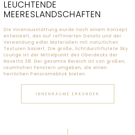
LEUCHTENDE
MEERESLANDSCHAFTEN
Die Innenausstattung wurde nach einem Konzept
entwickelt, das auf raffinierten Details und der
Verwendung edler Materialien mit natürlichen
Texturen basiert. Die große, lichtdurchflutete Sky
Lounge ist der Mittelpunkt des Oberdecks der
Navetta 38. Der gesamte Bereich ist von großen,
raumhohen Fenstern umgeben, die einen
herrlichen Panoramablick bieten.
INNENRÄUME ERKUNDEN