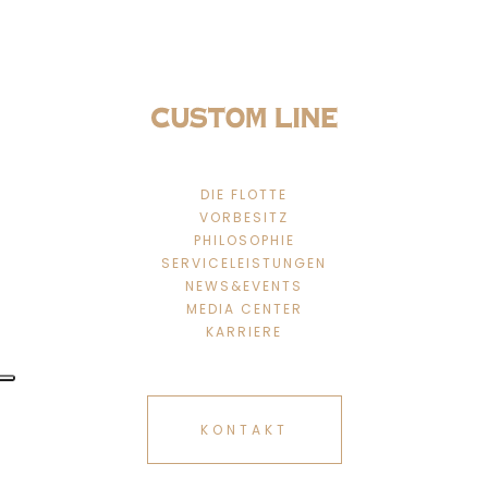
DIE FLOTTE
VORBESITZ
PHILOSOPHIE
SERVICELEISTUNGEN
NEWS&EVENTS
MEDIA CENTER
KARRIERE
KONTAKT