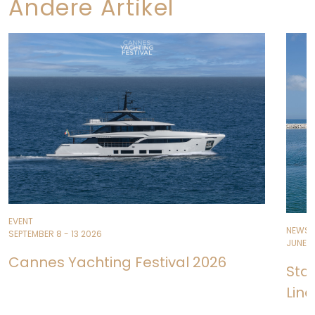
Andere Artikel
EVENT
NEWS
SEPTEMBER 8 - 13 2026
JUNE 11
Cannes Yachting Festival 2026
Sta
Line