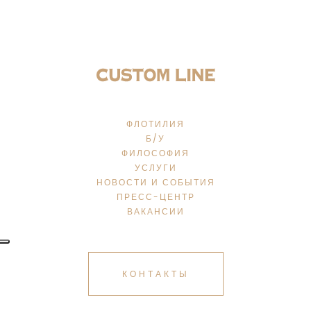
ФЛОТИЛИЯ
Б/У
ФИЛОСОФИЯ
УСЛУГИ
НОВОСТИ И СОБЫТИЯ
ПРЕСС-ЦЕНТР
ВАКАНСИИ
КОНТАКТЫ