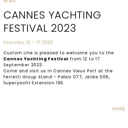
NEWS
CANNES YACHTING
FESTIVAL 2023
Сентябрь 12 - 17 2023
Custom Line is pleased to welcome you to the
Cannes Yachting Festival
from 12 to 17
September 2023.
Come and visit us in Cannes Vieux Port at the
Ferretti Group Stand – Palais 077, Jetée 006,
Superyacht Extension 195.
НАЗАД