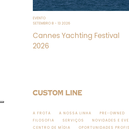
EVENTO
SETEMBRO 8 - 13 2026
Cannes Yachting Festival
2026
A FROTA
A NOSSA LINHA
PRE-OWNED
FILOSOFIA
SERVIÇOS
NOVIDADES E EV
CENTRO DE MÍDIA
OPORTUNIDADES PROFI