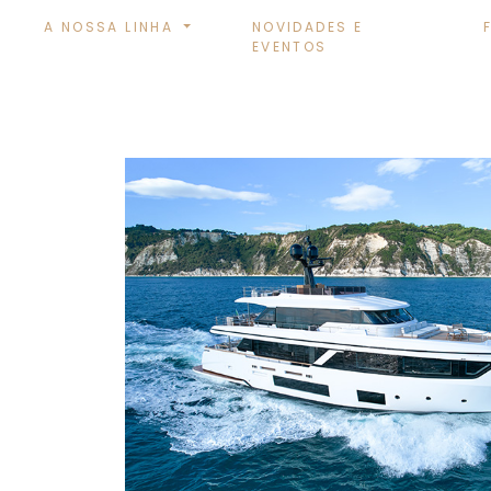
A NOSSA LINHA
NOVIDADES E
EVENTOS