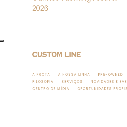
2026
A FROTA
A NOSSA LINHA
PRE-OWNED
FILOSOFIA
SERVIÇOS
NOVIDADES E EV
CENTRO DE MÍDIA
OPORTUNIDADES PROFI