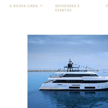
A NOSSA LINHA
NOVIDADES E
EVENTOS