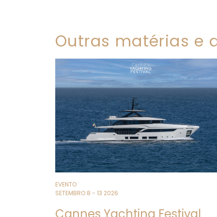
Outras matérias e a
EVENTO
SETEMBRO 8 - 13 2026
Cannes Yachting Festival