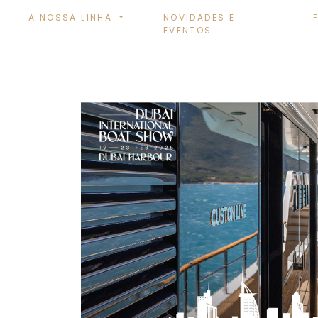
A NOSSA LINHA
NOVIDADES E
EVENTOS