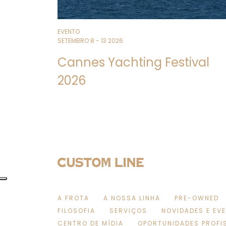
EVENTO
SETEMBRO 8 - 13 2026
Cannes Yachting Festival
2026
A FROTA
A NOSSA LINHA
PRE-OWNED
FILOSOFIA
SERVIÇOS
NOVIDADES E EV
CENTRO DE MÍDIA
OPORTUNIDADES PROFI