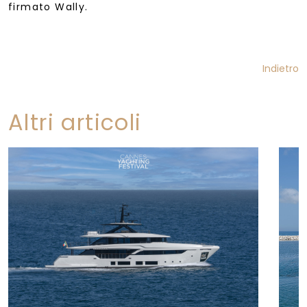
firmato Wally.
Indietro
Altri articoli