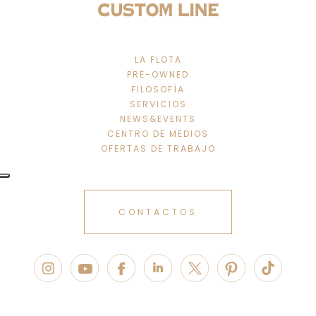
LA FLOTA
PRE-OWNED
FILOSOFÍA
SERVICIOS
NEWS&EVENTS
CENTRO DE MEDIOS
OFERTAS DE TRABAJO
CONTACTOS