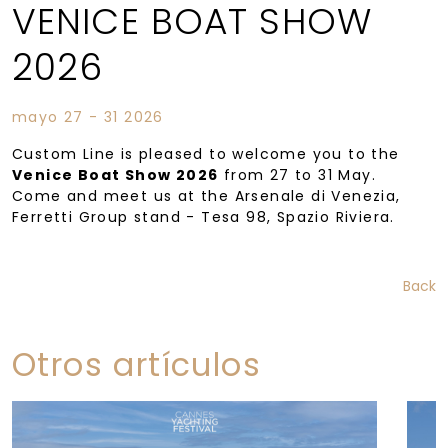
VENICE BOAT SHOW
2026
mayo 27 - 31 2026
Custom Line is pleased to welcome you to the
Venice Boat Show 2026
from 27 to 31 May.
Come and meet us at the Arsenale di Venezia,
Ferretti Group stand ­- Tesa 98, Spazio Riviera.
Back
Otros artículos