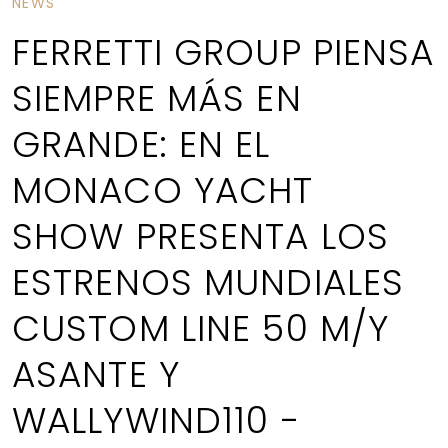
NEWS
FERRETTI GROUP PIENSA
SIEMPRE MÁS EN
GRANDE: EN EL
MONACO YACHT
SHOW PRESENTA LOS
ESTRENOS MUNDIALES
CUSTOM LINE 50 M/Y
ASANTE Y
WALLYWIND110 -