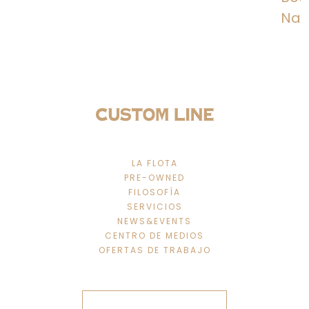
Nave
LA FLOTA
PRE-OWNED
FILOSOFÍA
SERVICIOS
NEWS&EVENTS
CENTRO DE MEDIOS
OFERTAS DE TRABAJO