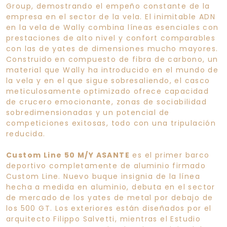
Group, demostrando el empeño constante de la
empresa en el sector de la vela. El inimitable ADN
en la vela de Wally combina líneas esenciales con
prestaciones de alto nivel y confort comparables
con las de yates de dimensiones mucho mayores.
Construido en compuesto de fibra de carbono, un
material que Wally ha introducido en el mundo de
la vela y en el que sigue sobresaliendo, el casco
meticulosamente optimizado ofrece capacidad
de crucero emocionante, zonas de sociabilidad
sobredimensionadas y un potencial de
competiciones exitosas, todo con una tripulación
reducida.
Custom Line 50 M/Y ASANTE
es el primer barco
deportivo completamente de aluminio firmado
Custom Line. Nuevo buque insignia de la línea
hecha a medida en aluminio, debuta en el sector
de mercado de los yates de metal por debajo de
los 500 GT. Los exteriores están diseñados por el
arquitecto Filippo Salvetti, mientras el Estudio