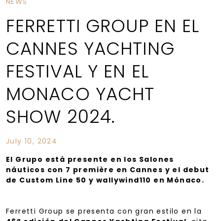
NEWS
FERRETTI GROUP EN EL
CANNES YACHTING
FESTIVAL Y EN EL
MONACO YACHT
SHOW 2024.
July 10, 2024
El Grupo está presente en los Salones
náuticos con 7 première en Cannes y el debut
de Custom Line 50 y wallywind110 en Mónaco.
Ferretti Group se presenta con gran estilo en la