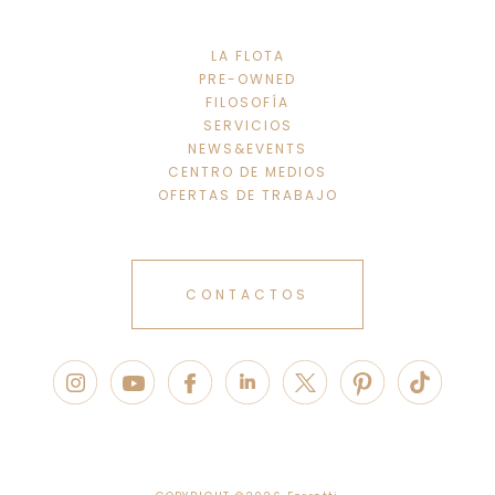
LA FLOTA
PRE-OWNED
FILOSOFÍA
SERVICIOS
NEWS&EVENTS
CENTRO DE MEDIOS
OFERTAS DE TRABAJO
CONTACTOS