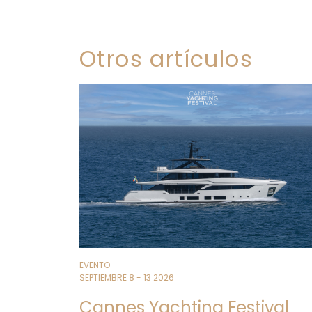
Otros artículos
EVENTO
SEPTIEMBRE 8 - 13 2026
Cannes Yachting Festival