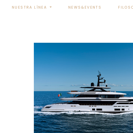
NUESTRA LÍNEA
NEWS&EVENTS
FILOS