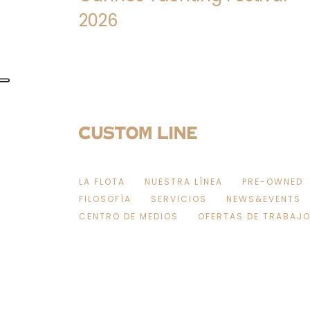
2026
LA FLOTA
NUESTRA LÍNEA
PRE-OWNED
FILOSOFÍA
SERVICIOS
NEWS&EVENTS
CENTRO DE MEDIOS
OFERTAS DE TRABAJ