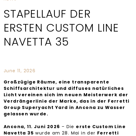
STAPELLAUF DER
ERSTEN CUSTOM LINE
NAVETTA 35
June 11, 2026
Großzügige Räume, eine transparente
Schiffsarchitektur und diffuses natürliches
Licht vereinen sich im neuen Meisterwerk der
Verdrängerlinie der Marke, das in der Ferretti
Group Superyacht Yard in Ancona zu Wasser
gelassen wurde.
Ancona, 11. Juni 2026
– Die
erste Custom Line
Navetta 35
wurde am 28. Mai in der
Ferretti