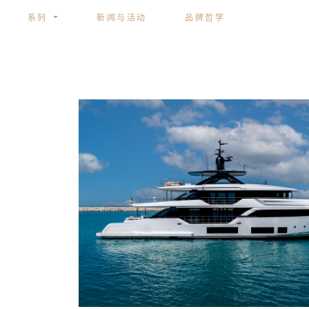
系列
新闻与活动
品牌哲学