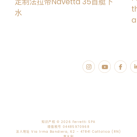
定制法拉帝Navetta 35首艇下
t
水
a
知识产权 ©
2026 Ferretti SPA
增值税号 04485970968
法人地址 Via Irma Bandiera, 62 – 47841 Cattolica (RN)
意大利