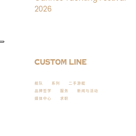
2026
舰队
系列
二手游艇
品牌哲学
服务
新闻与活动
媒体中心
求职