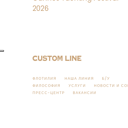
2026
ФЛОТИЛИЯ
НАША ЛИНИЯ
Б/У
ФИЛОСОФИЯ
УСЛУГИ
НОВОСТИ И С
ПРЕСС-ЦЕНТР
ВАКАНСИИ