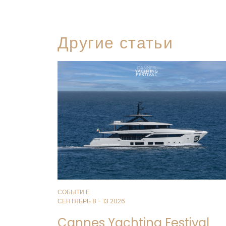
Другие статьи
СОБЫТИ Е
СЕНТЯБРЬ 8 - 13 2026
Cannes Yachting Festival