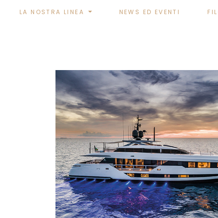
LA NOSTRA LINEA
NEWS ED EVENTI
FI