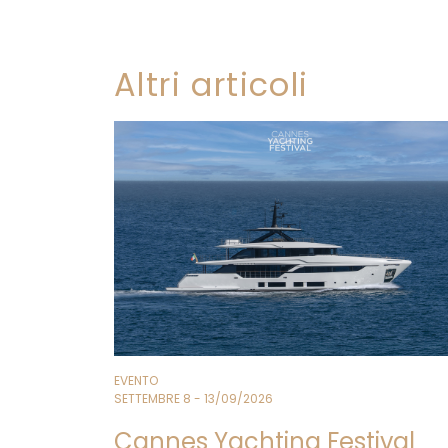
Altri articoli
EVENTO
SETTEMBRE 8 - 13/09/2026
Cannes Yachting Festival