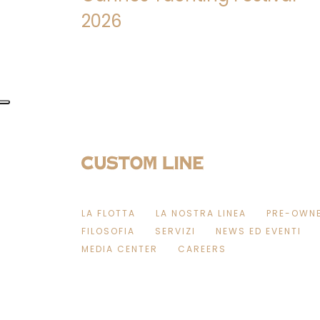
2026
LA FLOTTA
LA NOSTRA LINEA
PRE-OWN
FILOSOFIA
SERVIZI
NEWS ED EVENTI
MEDIA CENTER
CAREERS