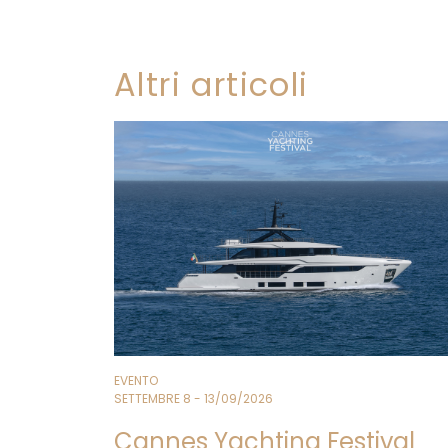
Altri articoli
EVENTO
SETTEMBRE 8 - 13/09/2026
Cannes Yachting Festival