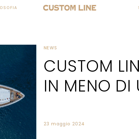
LOSOFIA
NEWS
CUSTOM LINE
IN MENO DI 
23 maggio 2024