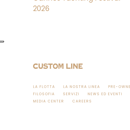
2026
LA FLOTTA
LA NOSTRA LINEA
PRE-OWN
FILOSOFIA
SERVIZI
NEWS ED EVENTI
MEDIA CENTER
CAREERS