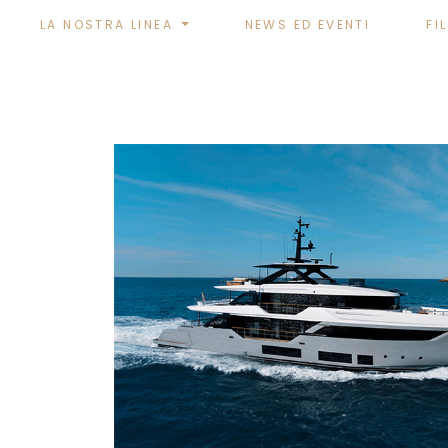
LA NOSTRA LINEA
NEWS ED EVENTI
FI