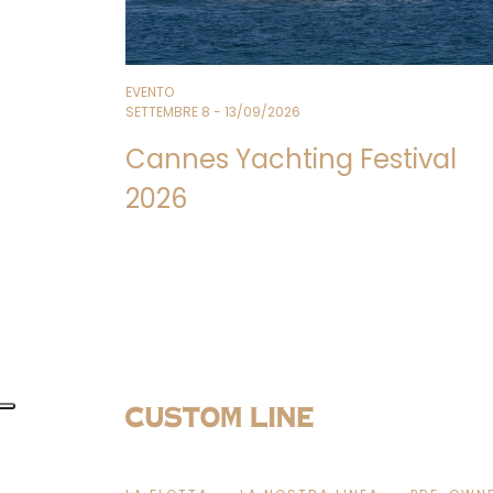
EVENTO
SETTEMBRE 8 - 13/09/2026
Cannes Yachting Festival
2026