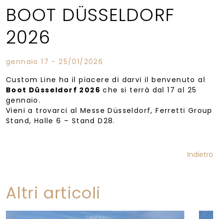
BOOT DÜSSELDORF
2026
gennaio 17 - 25/01/2026
Custom Line ha il piacere di darvi il benvenuto al
Boot Düsseldorf 2026
che si terrà dal 17 al 25
gennaio.
Vieni a trovarci al Messe Düsseldorf, Ferretti Group
Stand, Halle 6 – Stand D28.
Indietro
Altri articoli