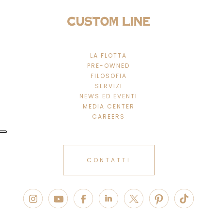
LA FLOTTA
PRE-OWNED
FILOSOFIA
SERVIZI
NEWS ED EVENTI
MEDIA CENTER
CAREERS
CONTATTI