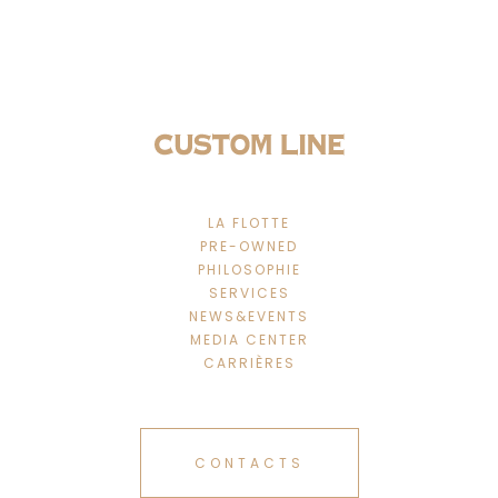
LA FLOTTE
PRE-OWNED
PHILOSOPHIE
SERVICES
NEWS&EVENTS
MEDIA CENTER
CARRIÈRES
CONTACTS