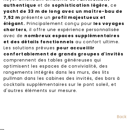
authentique
et de
sophistication légère
, ce
yacht de 33 m de long avec un maître-bau de
7,52 m
présente un
profil majestueux et
élégant.
Principalement conçu pour
les voyages
charters
, il offre une expérience personnalisée
avec de
nombreux espaces supplémentaires
et des détails fonctionnels
au confort ultime.
Les solutions prévues
pour accueillir
confortablement de grands groupes d'invités
comprennent des tables généreuses qui
optimisent les espaces de convivialité, des
rangements intégrés dans les murs, des lits
pullman dans les cabines des invités, des bars à
cocktails supplémentaires sur le pont soleil, et
d'autres éléments sur mesure.
Back