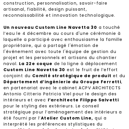
construction, personnalisation, savoir-faire
artisanal, fiabilité, design puissant,
reconnaissabilité et innovation technologique.
Un nouveau Custom Line Navetta 30
a touché
l’eau le 4 décembre au cours d'une cérémonie à
laquelle a participé avec enthousiasme la famille
propriétaire, qui a partagé l'émotion de
l'événement avec toute l'équipe de gestion du
projet et les personnels et artisans du chantier
naval.
La 22e coque
de la ligne à déplacement
Custom Line Navetta 30
est le fruit de l’effort
conjoint du
Comité stratégique de produit
et du
Département d’ingénierie du Groupe Ferretti
,
en partenariat avec le cabinet ACPV ARCHITECTS
Antonio Citterio Patricia Viel pour le design des
intérieurs et avec
l’architecte Filippo Salvetti
pour le styling des extérieurs. Le conseil
stratégique pour l’aménagement des intérieurs a
été fourni par l’
Atelier Custom Line,
qui a
interprété les préférences stylistiques du