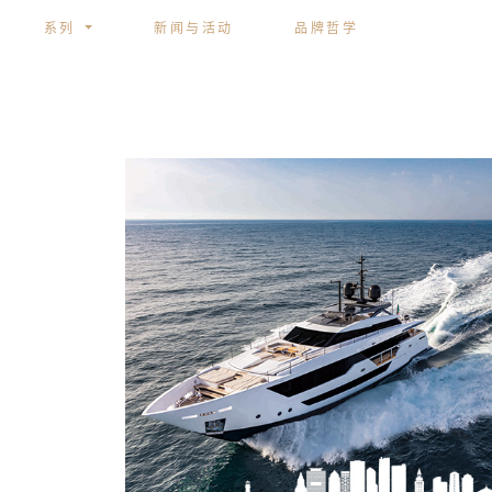
系列
新闻与活动
品牌哲学